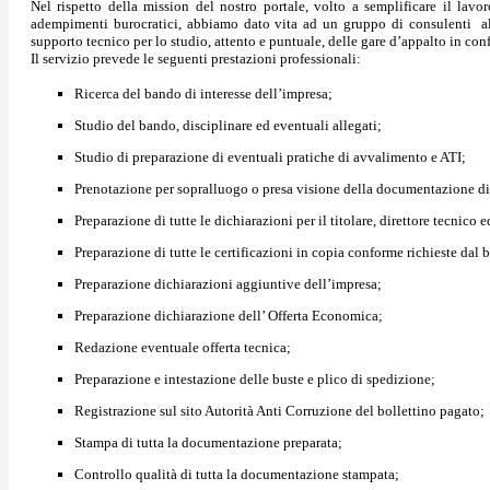
Nel rispetto della mission del nostro portale, volto a semplificare il lavo
adempimenti burocratici, abbiamo dato vita ad un gruppo di consulenti alta
supporto tecnico per lo studio, attento e puntuale, delle gare d’appalto in con
Il servizio prevede le seguenti prestazioni professionali:
Ricerca del bando di interesse dell’impresa;
Studio del bando, disciplinare ed eventuali allegati;
Studio di preparazione di eventuali pratiche di avvalimento e ATI;
Prenotazione per sopralluogo o presa visione della documentazione di
Preparazione di tutte le dichiarazioni per il titolare, direttore tecnico 
Preparazione di tutte le certificazioni in copia conforme richieste dal 
Preparazione dichiarazioni aggiuntive dell’impresa;
Preparazione dichiarazione dell’ Offerta Economica;
Redazione eventuale offerta tecnica;
Preparazione e intestazione delle buste e plico di spedizione;
Registrazione sul sito Autorità Anti Corruzione del bollettino pagato;
Stampa di tutta la documentazione preparata;
Controllo qualità di tutta la documentazione stampata;